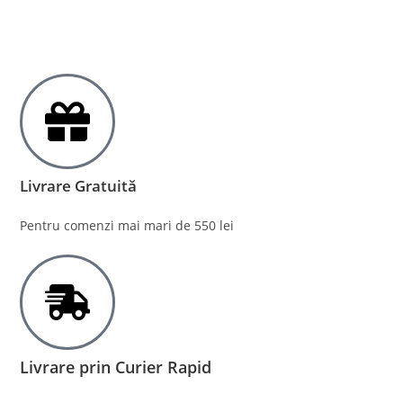
Livrare Gratuită
Pentru comenzi mai mari de 550 lei
Livrare prin Curier Rapid