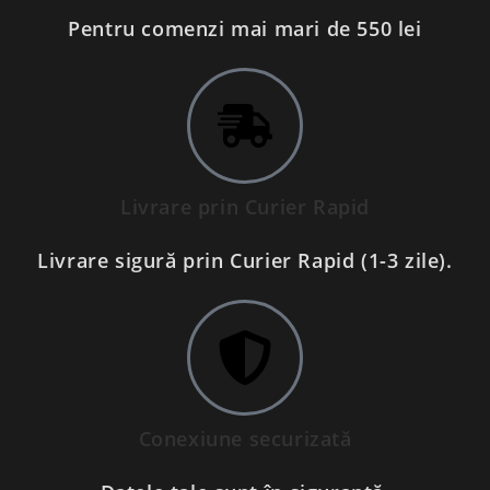
Pentru comenzi mai mari de 550 lei
Livrare prin Curier Rapid
Livrare sigură prin Curier Rapid (1-3 zile).
Conexiune securizată