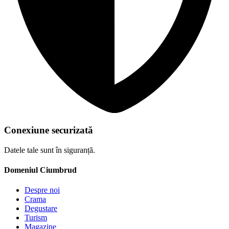
Conexiune securizată
Datele tale sunt în siguranță.
Domeniul Ciumbrud
Despre noi
Crama
Degustare
Turism
Magazine