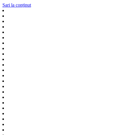
Sari la conținut