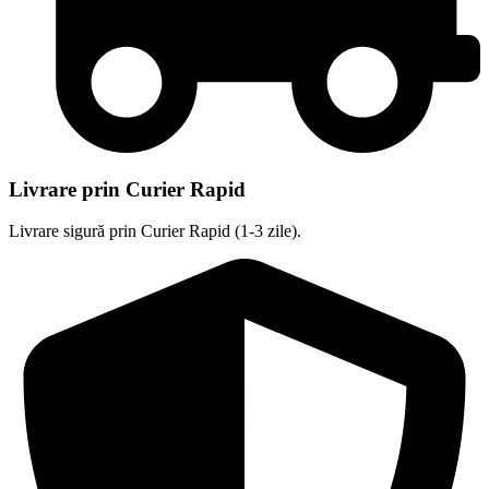
Livrare prin Curier Rapid
Livrare sigură prin Curier Rapid (1-3 zile).