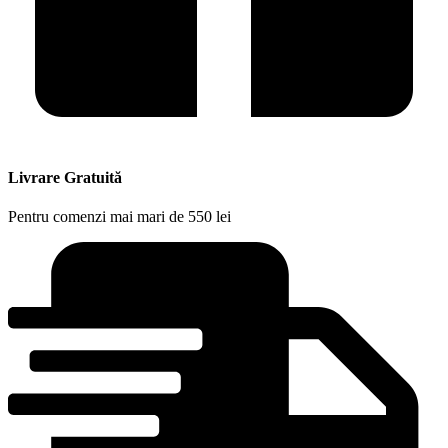
Livrare Gratuită
Pentru comenzi mai mari de 550 lei