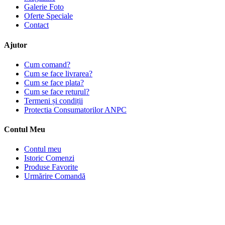
Galerie Foto
Oferte Speciale
Contact
Ajutor
Cum comand?
Cum se face livrarea?
Cum se face plata?
Cum se face returul?
Termeni și condiții
Protectia Consumatorilor ANPC
Contul Meu
Contul meu
Istoric Comenzi
Produse Favorite
Urmărire Comandă